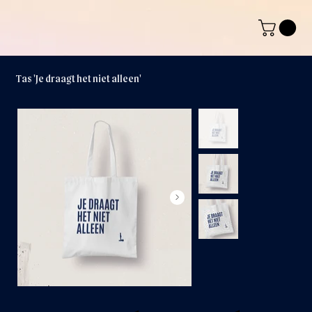
Tas 'Je draagt het niet alleen'