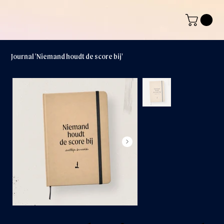
Journal 'Niemand houdt de score bij'