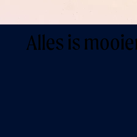
Alles is mooier