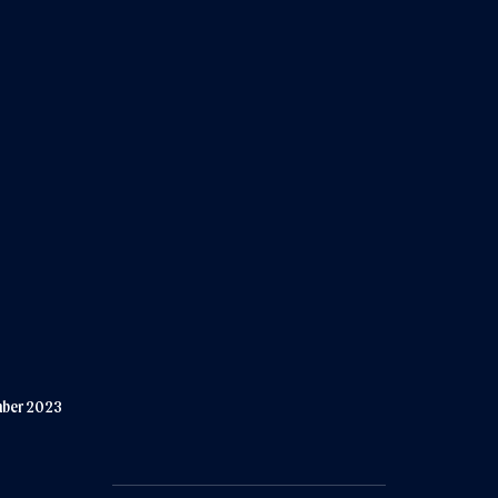
ember 2023