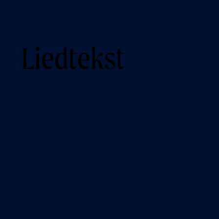
Liedtekst