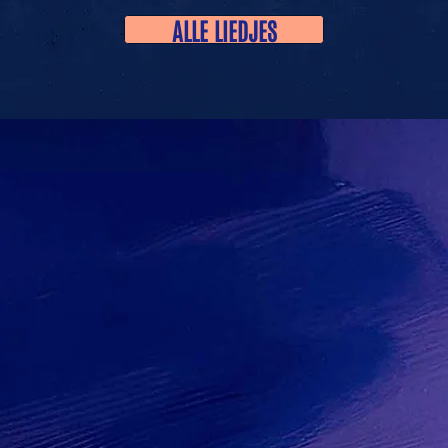
ALLE LIEDJES