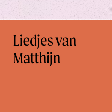
Liedjes van
Matthijn