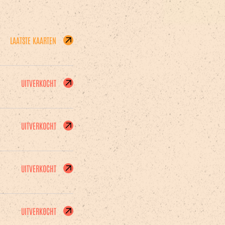
LAATSTE KAARTEN
UITVERKOCHT
UITVERKOCHT
UITVERKOCHT
UITVERKOCHT