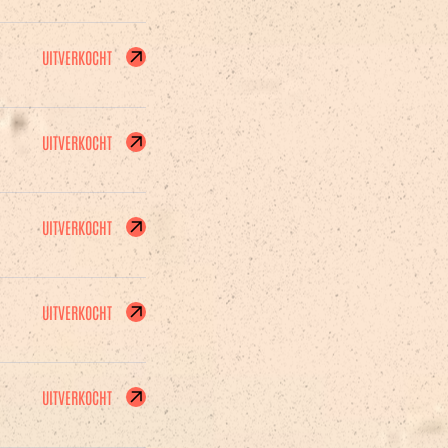
UITVERKOCHT
UITVERKOCHT
UITVERKOCHT
UITVERKOCHT
UITVERKOCHT