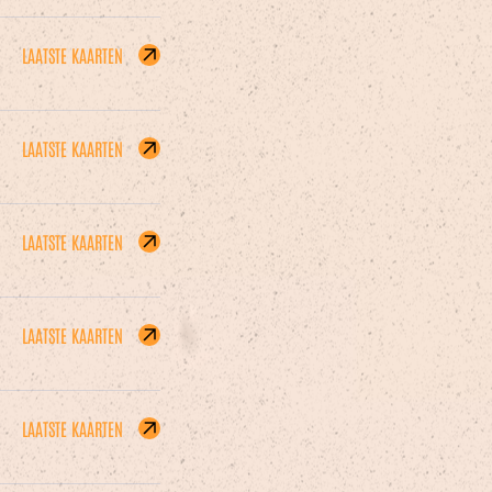
LAATSTE KAARTEN
LAATSTE KAARTEN
LAATSTE KAARTEN
LAATSTE KAARTEN
LAATSTE KAARTEN