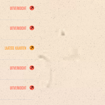
UITVERKOCHT
UITVERKOCHT
LAATSTE KAARTEN
UITVERKOCHT
UITVERKOCHT