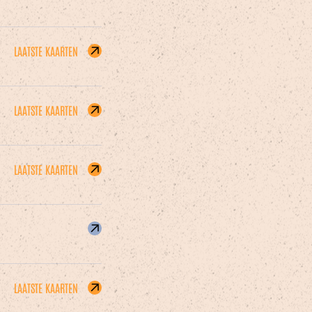
LAATSTE KAARTEN
LAATSTE KAARTEN
LAATSTE KAARTEN
LAATSTE KAARTEN