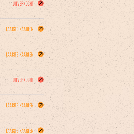
UITVERKOCHT
LAATSTE KAARTEN
LAATSTE KAARTEN
UITVERKOCHT
LAATSTE KAARTEN
LAATSTE KAARTEN