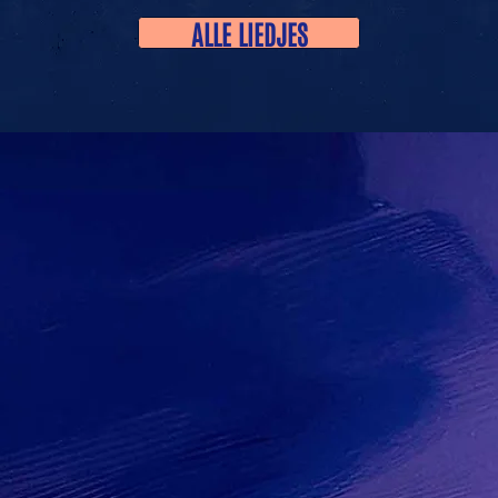
ALLE LIEDJES