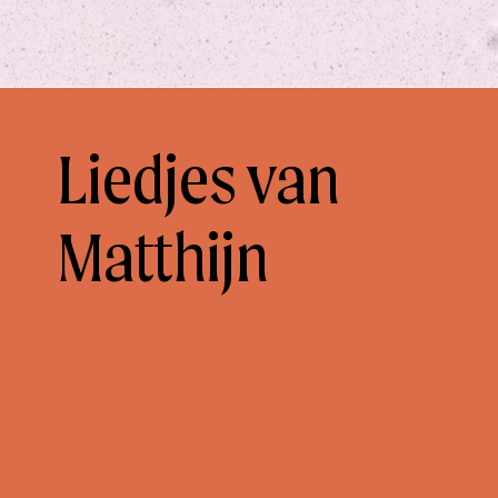
Liedjes van
Matthijn